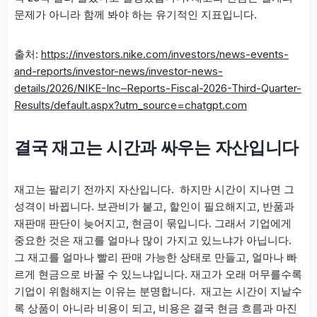
문제가 아니라 함께 봐야 하는 유기적인 지표입니다.
출처:
https://investors.nike.com/investors/news-events-
and-reports/investor-news/investor-news-
details/2026/NIKE-Inc–Reports-Fiscal-2026-Third-Quarter-
Results/default.aspx?utm_source=chatgpt.com
결국 재고는 시간과 싸우는 자산입니다
재고는 팔리기 전까지 자산입니다. 하지만 시간이 지나면 그
성격이 바뀝니다. 보관비가 붙고, 할인이 필요해지고, 반품과
재판매 판단이 늦어지고, 현금이 묶입니다. 그래서 기업에게
중요한 것은 재고를 얼마나 많이 가지고 있느냐가 아닙니다.
그 재고를 얼마나 빨리 판매 가능한 상태로 만들고, 얼마나 빠
르게 현금으로 바꿀 수 있느냐입니다. 재고가 오래 머무를수록
기업이 위험해지는 이유는 분명합니다. 재고는 시간이 지날수
록 상품이 아니라 비용이 되고, 비용은 결국 현금 흐름과 마진