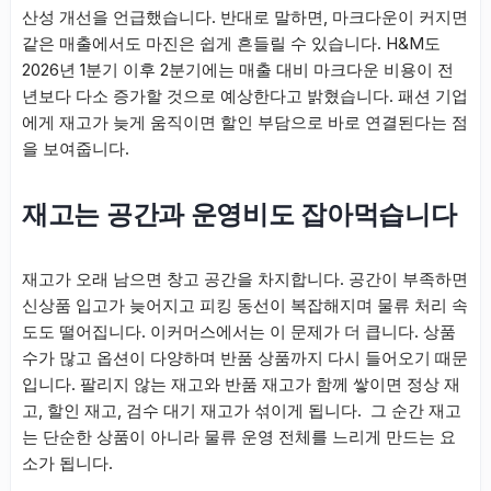
산성 개선을 언급했습니다. 반대로 말하면, 마크다운이 커지면
같은 매출에서도 마진은 쉽게 흔들릴 수 있습니다. H&M도
2026년 1분기 이후 2분기에는 매출 대비 마크다운 비용이 전
년보다 다소 증가할 것으로 예상한다고 밝혔습니다. 패션 기업
에게 재고가 늦게 움직이면 할인 부담으로 바로 연결된다는 점
을 보여줍니다.
재고는 공간과 운영비도 잡아먹습니다
재고가 오래 남으면 창고 공간을 차지합니다. 공간이 부족하면
신상품 입고가 늦어지고 피킹 동선이 복잡해지며 물류 처리 속
도도 떨어집니다. 이커머스에서는 이 문제가 더 큽니다. 상품
수가 많고 옵션이 다양하며 반품 상품까지 다시 들어오기 때문
입니다. 팔리지 않는 재고와 반품 재고가 함께 쌓이면 정상 재
고, 할인 재고, 검수 대기 재고가 섞이게 됩니다. 그 순간 재고
는 단순한 상품이 아니라 물류 운영 전체를 느리게 만드는 요
소가 됩니다.