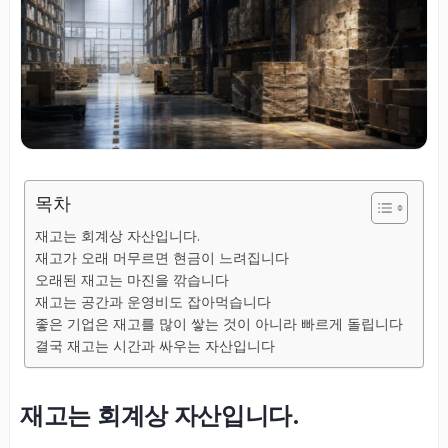
목차
재고는 회계상 자산입니다.
재고가 오래 머무르면 현금이 느려집니다
오래된 재고는 마진을 깎습니다
재고는 공간과 운영비도 잡아먹습니다
좋은 기업은 재고를 많이 쌓는 것이 아니라 빠르게 돌립니다
결국 재고는 시간과 싸우는 자산입니다
재고는 회계상 자산입니다.