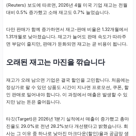
(Reuters) 보도에 따르면, 2026년 4월 미국 기업 재고는 전월
대비 0.5% 증가했고 소매 재고도 0.7% 늘었습니다.
다만 판매가 함께 증가하면서 재고-판매 비율은 1.32개월에서
1.31개월로 낮아졌습니다. 재고가 늘어도 판매 속도가 따라주
면 부담이 줄지만, 판매가 둔화되면 재고는 곧 비용이 됩니다.
오래된 재고는 마진을 깎습니다
재고가 오래 남으면 기업은 결국 할인을 고민합니다. 처음에는
정상가로 팔 수 있던 상품도 시간이 지나면 프로모션, 쿠폰, 할
인 판매로 밀어내야 합니다. 이 과정에서 매출은 발생할 수 있
지만 남는 돈은 줄어듭니다.
타깃(Target)은 2026년 1분기 실적에서 매출이 증가했고 총마
진율도 29.0%로 전년 28.2%보다 개선됐다고 밝혔습니다. 회
사는 그 이유 중 하나로 낮아진 마크다운(할인)율과 공급망 생