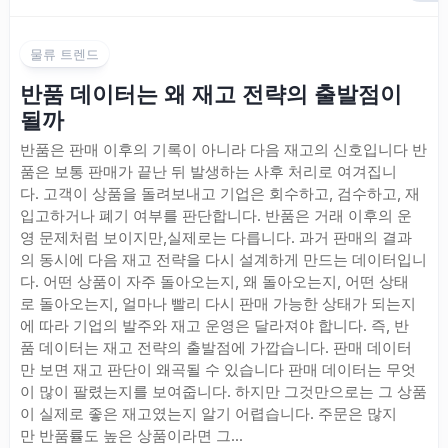
물류 트렌드
반품 데이터는 왜 재고 전략의 출발점이
될까
반품은 판매 이후의 기록이 아니라 다음 재고의 신호입니다 반
품은 보통 판매가 끝난 뒤 발생하는 사후 처리로 여겨집니
다. 고객이 상품을 돌려보내고 기업은 회수하고, 검수하고, 재
입고하거나 폐기 여부를 판단합니다. 반품은 거래 이후의 운
영 문제처럼 보이지만,실제로는 다릅니다. 과거 판매의 결과
의 동시에 다음 재고 전략을 다시 설계하게 만드는 데이터입니
다. 어떤 상품이 자주 돌아오는지, 왜 돌아오는지, 어떤 상태
로 돌아오는지, 얼마나 빨리 다시 판매 가능한 상태가 되는지
에 따라 기업의 발주와 재고 운영은 달라져야 합니다. 즉, 반
품 데이터는 재고 전략의 출발점에 가깝습니다. 판매 데이터
만 보면 재고 판단이 왜곡될 수 있습니다 판매 데이터는 무엇
이 많이 팔렸는지를 보여줍니다. 하지만 그것만으로는 그 상품
이 실제로 좋은 재고였는지 알기 어렵습니다. 주문은 많지
만 반품률도 높은 상품이라면 그...