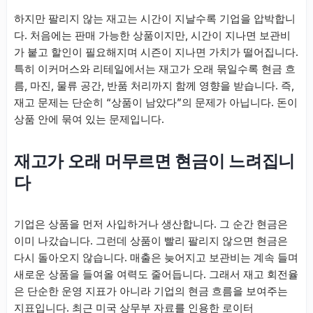
하지만 팔리지 않는 재고는 시간이 지날수록 기업을 압박합니
다. 처음에는 판매 가능한 상품이지만, 시간이 지나면 보관비
가 붙고 할인이 필요해지며 시즌이 지나면 가치가 떨어집니다.
특히 이커머스와 리테일에서는 재고가 오래 묶일수록 현금 흐
름, 마진, 물류 공간, 반품 처리까지 함께 영향을 받습니다. 즉,
재고 문제는 단순히 “상품이 남았다”의 문제가 아닙니다. 돈이
상품 안에 묶여 있는 문제입니다.
재고가 오래 머무르면 현금이 느려집니
다
기업은 상품을 먼저 사입하거나 생산합니다. 그 순간 현금은
이미 나갔습니다. 그런데 상품이 빨리 팔리지 않으면 현금은
다시 돌아오지 않습니다. 매출은 늦어지고 보관비는 계속 들며
새로운 상품을 들여올 여력도 줄어듭니다. 그래서 재고 회전율
은 단순한 운영 지표가 아니라 기업의 현금 흐름을 보여주는
지표입니다. 최근 미국 상무부 자료를 인용한 로이터