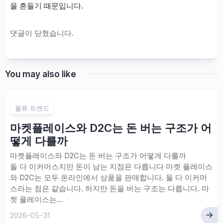
을 흔들기 때문입니다.
댓글이 닫혔습니다.
You may also like
물류 트렌드
마켓플레이스와 D2C는 돈 버는 구조가 어
떻게 다를까
마켓플레이스와 D2C는 돈 버는 구조가 어떻게 다를까
둘 다 이커머스지만 돈이 남는 지점은 다릅니다 마켓 플레이스
와 D2C는 모두 온라인에서 상품을 판매합니다. 둘 다 이커머
스라는 점은 같습니다. 하지만 돈을 버는 구조는 다릅니다. 마
켓 플레이스는...
2026-05-31