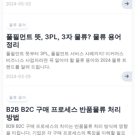
2024-05-02
물류 용어
풀필먼트 뜻, 3PL, 3자 물류? 물류 용어
정리
풀필먼트 뜻부터 3PL, 풀필먼트 서비스 사례까지! 이커머스
비즈니스 사업자라면 꼭 알아야 할 물류 용어와 2024 물류 트
렌드를 알려 드립니다.
2024-03-29
물류 용어
B2B B2C 구매 프로세스 반품물류 처리
방법
B2B B2C 구매 프로세스의 차이는 반품물류 처리 방식에 영향
을 미칩니다. 기업은 각 구매 프로세스의 특징을 이해할 필요