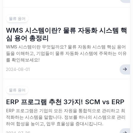
물류 용어
WMS 시스템이란? 물류 자동화 시스템 핵
심 용어 총정리
WMS 시스템이란 무엇일까요? 물류 자동화 시스템 핵심 용어
들을 이해하고, 기업들이 물류 자동화 시스템에 주목하는 이유
를 확인해보세요!
2024-08-01
물류 용어
ERP 프로그램 추천 3가지! SCM vs ERP
ERP 프로그램은 기업의 모든 자원을 통합적으로 관리하고 최
적화하는 시스템을 말합니다. 정보를 하나의 시스템으로 관리
하여 합성을 높이고, 업무 효율성을 증대시킵니다.