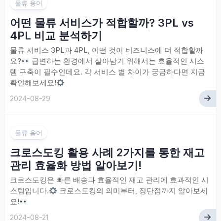
물류 용어
어떤 물류 서비스가 적합할까? 3PL vs
4PL 비교 분석하기
물류 서비스 3PL과 4PL, 어떤 것이 비즈니스에 더 적합할까
요?
급변하는 환경에서 살아남기 위해서는 효율적인 시스
템 구축이 필수인데요. 각 서비스 별 차이가 궁금하다면 지금
확인해보세요!
2024-08-29
물류 용어
크로스도킹 활용 사례 2가지를 통한 재고
관리 효율화 방법 알아보기!
크로스도킹은 빠른 배송과 효율적인 재고 관리에 효과적인 시
스템입니다.
크로스도킹의 의미부터, 장단점까지 알아보세
요!
2024-08-21