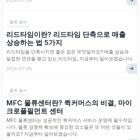
2024-07-26
물류 용어
리드타임이란? 리드타임 단축으로 매출
상승하는 법 5가지
리드타임을 단축시키면 좋은 점은 무엇일까요? 매출 상승과
밀접한 연관을 맺고 있는 리드타임, 지금부터 알아보겠습니다.
2024-07-26
물류 용어
MFC 물류센터란? 퀵커머스의 비결, 마이
크로풀필먼트 센터
MFC 물류센터는 성공적인 퀵커머스 서비스 운영에 필수적입
니다. 물류 경쟁력 확보에 중요한 요소들은 또 어떤 것들이 있
을까요? 지금부터 알아보겠습니다.