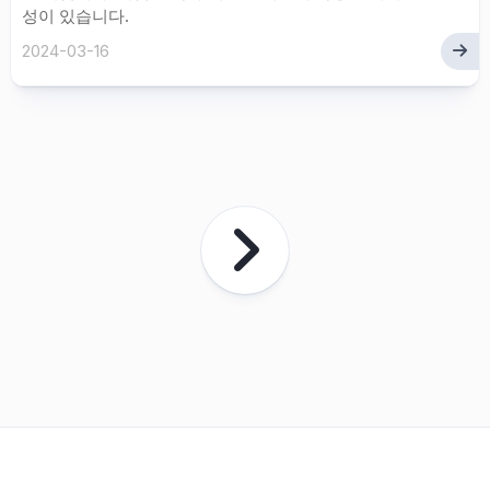
성이 있습니다.
2024-03-16