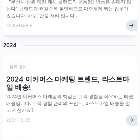
“무신사 상위 랭킹 패션 브랜드의 공통점? 반품은 손대지 않
는다” 브랜드가 커갈수록 필연적으로 마주하게 되는 업무가
있습니다. 바로 ‘반품 처리’입니다....
2025-04-08
2024
물류 용어
2024 이커머스 마케팅 트렌드, 라스트마
일 배송!
2024년 이커머스 마케팅의 핵심은 고객 경험을 좌우하는 빠른
배송입니다. 고객 경험 관리의 포인트, 라스트마일 배송을 알
고 계신가요?
2024-10-25