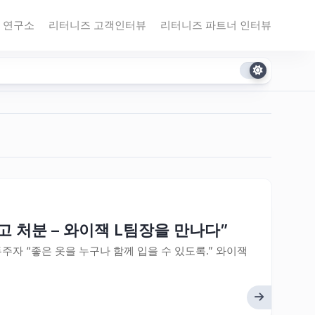
 연구소
리터니즈 고객인터뷰
리터니즈 파트너 인터뷰
 처분 – 와이잭 L팀장을 만나다”
 “좋은 옷을 누구나 함께 입을 수 있도록.” 와이잭