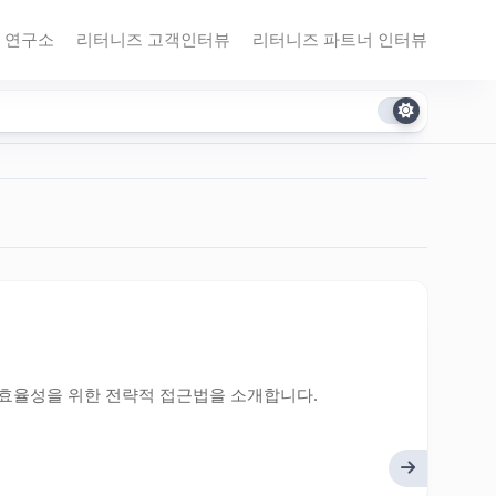
 연구소
리터니즈 고객인터뷰
리터니즈 파트너 인터뷰
산 효율성을 위한 전략적 접근법을 소개합니다.