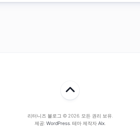
리터니즈 블로그 © 2026. 모든 권리 보유.
제공:
WordPress
. 테마 제작자
Alx
.