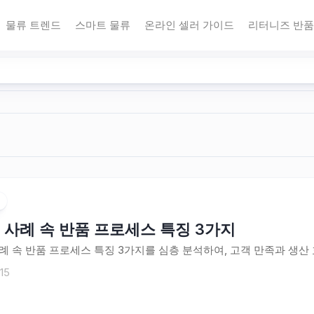
물류 트렌드
스마트 물류
온라인 셀러 가이드
리터니즈 반품
 사례 속 반품 프로세스 특징 3가지
례 속 반품 프로세스 특징 3가지를 심층 분석하여, 고객 만족과 생
15